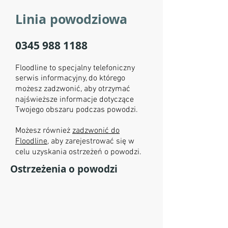
Linia powodziowa
0345 988 1188
Floodline to specjalny telefoniczny
serwis informacyjny, do którego
możesz zadzwonić, aby otrzymać
najświeższe informacje dotyczące
Twojego obszaru podczas powodzi.
Możesz również
zadzwonić do
Floodline,
aby zarejestrować się w
celu uzyskania ostrzeżeń o powodzi.
Ostrzeżenia o powodzi