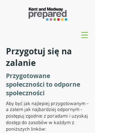
Przygotuj się na
zalanie
Przygotowane
społeczności to odporne
społeczności
Aby być jak najlepiej przygotowanym -
a zatem jak najbardziej odpornym -
postępuj zgodnie z poradami i uzyskaj
dostęp do zasobów w każdym z
poniższych linków: