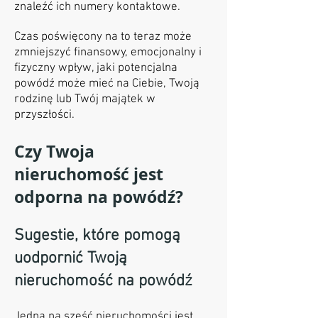
znaleźć ich numery kontaktowe.
Czas poświęcony na to teraz może
zmniejszyć finansowy, emocjonalny i
fizyczny wpływ, jaki potencjalna
powódź może mieć na Ciebie, Twoją
rodzinę lub Twój majątek w
przyszłości.
Czy Twoja
nieruchomość jest
odporna na powódź?
Sugestie, które pomogą
uodpornić Twoją
nieruchomość na powódź
Jedna na sześć nieruchomości jest