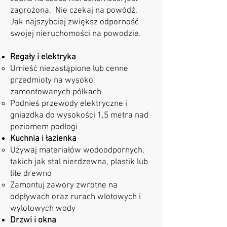
zagrożona. Nie czekaj na powódź.
Jak najszybciej zwiększ odporność
swojej nieruchomości na powodzie.
Regały i elektryka
Umieść niezastąpione lub cenne
przedmioty na wysoko
zamontowanych półkach
Podnieś przewody elektryczne i
gniazdka do wysokości 1,5 metra nad
poziomem podłogi
Kuchnia i łazienka
Używaj materiałów wodoodpornych,
takich jak stal nierdzewna, plastik lub
lite drewno
Zamontuj zawory zwrotne na
odpływach oraz rurach wlotowych i
wylotowych wody
Drzwi i okna