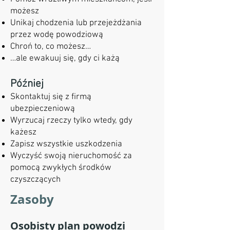
możesz
Unikaj chodzenia lub przejeżdżania
przez wodę powodziową
Chroń to, co możesz…
…ale ewakuuj się, gdy ci każą
Później
Skontaktuj się z firmą
ubezpieczeniową
Wyrzucaj rzeczy tylko wtedy, gdy
każesz
Zapisz wszystkie uszkodzenia
Wyczyść swoją nieruchomość za
pomocą zwykłych środków
czyszczących
Zasoby
Osobisty plan powodzi