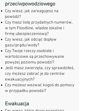
przeciwpowodziowego
Czy wiesz, jak zareagujesz na
powódź?
Czy masz listę przydatnych numerów,
w tym Floodline, władze lokalne i
firmę ubezpieczeniową?
Czy wiesz, jak odciąć dopływ
gazu/prądu/wody?
Czy Twoje rzeczy osobiste i
wartościowe są przechowywane
powyżej poziomu powodzi?
Jeśli masz zwierzęta, czy sprawdziłeś,
czy możesz zabrać je do centrów
ewakuacyjnych?
Czy możesz wezwać kogoś do pomocy
w przypadku powodzi?
Ewakuacja