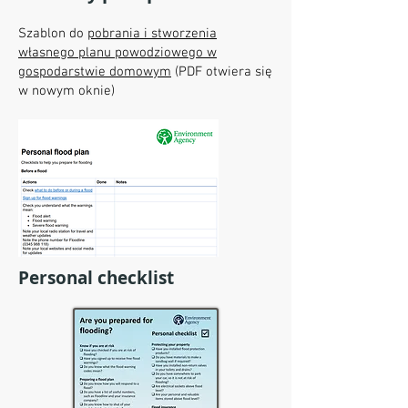
Szablon do
pobrania i stworzenia
własnego planu powodziowego w
gospodarstwie domowym
(PDF otwiera się
w nowym oknie)
Personal checklist