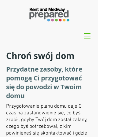
Chroń swój dom
Przydatne zasoby, które
pomogą Ci przygotować
się do powodzi w Twoim
domu
Przygotowanie planu domu daje Ci
czas na zastanowienie się, co byś
zrobił, gdyby Twój dom został zalany,
czego byś potrzebował, z kim
powinieneś się skontaktować i gdzie