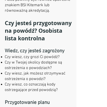
znakiem BSI Kitemark lub
równoważną akredytacją.
Czy jesteś przygotowany
na powódź? Osobista
lista kontrolna
Wiedz, czy jesteś zagrożony
Czy wiesz, czy grozi Ci powódź?
Czy w Twojej okolicy dostępne są
ostrzeżenia o powodziach?
Czy wiesz, jak możesz otrzymywać
ostrzeżenia o powodzi?
Czy wiesz, co oznaczają kody
ostrzegające przed powodzią?
Przygotowanie planu