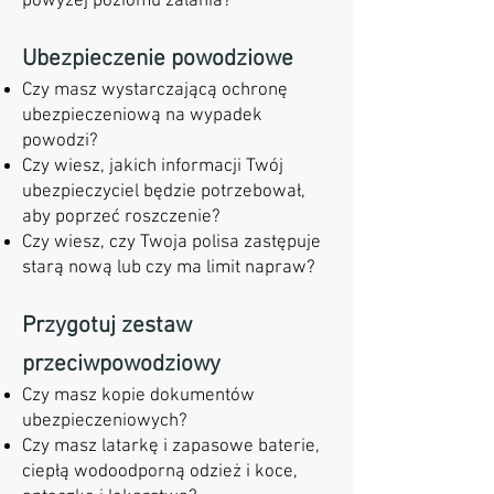
powyżej poziomu zalania?
Ubezpieczenie powodziowe
Czy masz wystarczającą ochronę
ubezpieczeniową na wypadek
powodzi?
Czy wiesz, jakich informacji Twój
ubezpieczyciel będzie potrzebował,
aby poprzeć roszczenie?
Czy wiesz, czy Twoja polisa zastępuje
starą nową lub czy ma limit napraw?
Przygotuj zestaw
przeciwpowodziowy
Czy masz kopie dokumentów
ubezpieczeniowych?
Czy masz latarkę i zapasowe baterie,
ciepłą wodoodporną odzież i koce,